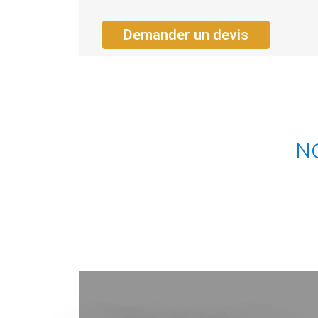
Demander un devis
N