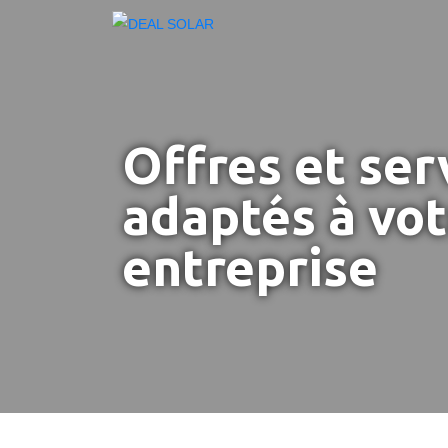
Offres et ser
adaptés à vot
entreprise