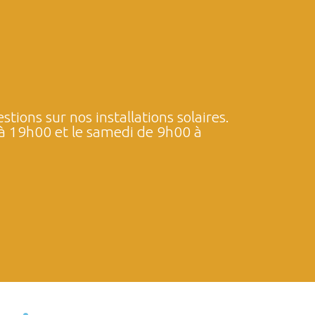
tions sur nos installations solaires.
 à 19h00 et le samedi de 9h00 à