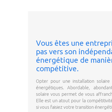
Vous êtes une entrepri
pas vers son indépen
énergétique de maniè
compétitive.
Opter pour une installation solair
énergétiques. Abordable, abondant
solaire vous permet de vous affranchi
Elle est un atout pour la compétitivit
si vous faisiez votre transition énerg