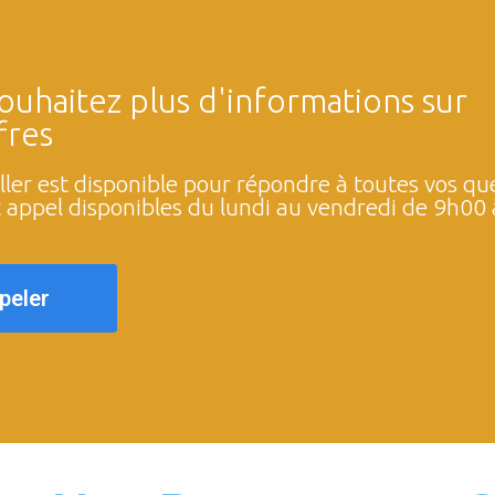
ouhaitez plus d'informations sur
fres
ller est disponible pour répondre à toutes vos ques
t appel disponibles du lundi au vendredi de 9h00
peler