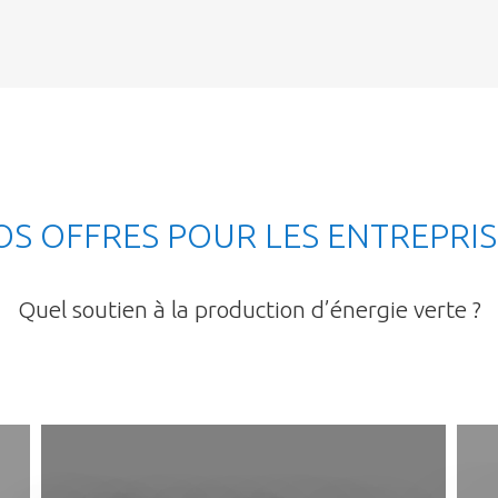
OS OFFRES POUR LES ENTREPRIS
Quel soutien à la production d’énergie verte ?