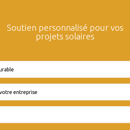
Soutien personnalisé pour vos
projets solaires
durable
votre entreprise