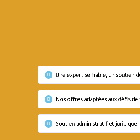
Une expertise fiable, un soutien 
Nos offres adaptées aux défis de 
Soutien administratif et juridique