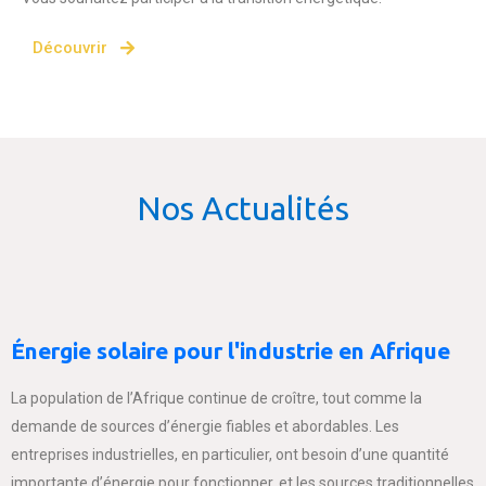
Découvrir
Nos Actualités
Énergie solaire pour l'industrie en Afrique
La population de l’Afrique continue de croître, tout comme la
demande de sources d’énergie fiables et abordables. Les
entreprises industrielles, en particulier, ont besoin d’une quantité
importante d’énergie pour fonctionner, et les sources traditionnelles