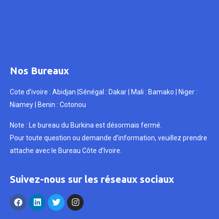
Nos Bureaux
Cote d’ivoire : Abidjan |Sénégal : Dakar | Mali : Bamako | Niger :
Niamey | Benin : Cotonou
Note : Le bureau du Burkina est désormais fermé.
Pour toute question ou demande d’information, veuillez prendre
attache avec le Bureau Côte d’Ivoire.
Suivez-nous sur les réseaux sociaux