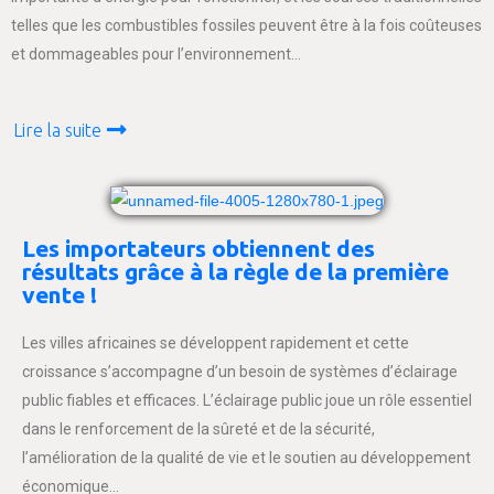
telles que les combustibles fossiles peuvent être à la fois coûteuses
et dommageables pour l’environnement…
Lire la suite
Les importateurs obtiennent des
résultats grâce à la règle de la première
vente !
Les villes africaines se développent rapidement et cette
croissance s’accompagne d’un besoin de systèmes d’éclairage
public fiables et efficaces. L’éclairage public joue un rôle essentiel
dans le renforcement de la sûreté et de la sécurité,
l’amélioration de la qualité de vie et le soutien au développement
économique…