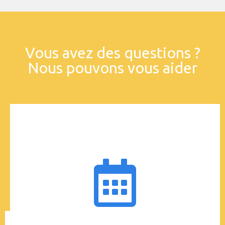
Vous avez des questions ?
Nous pouvons vous aider