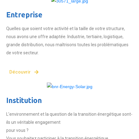
Entreprise
Quelles que soient votre activité et la taille de votre structure,
nous avons une offre adaptée. Industrie, tertiaire, logistique,
grande distribution, nous maîtrisons toutes les problématiques
de votre secteur.
Découvrir
Institution
L’environnement et la question de la transition énergétique sont-
ils un véritable engagement
pour vous ?
Vous souhaitez participer à la transition énergétique.