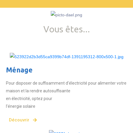
Vous êtes...
Ménage
Pour disposer de suffisamment d’électricité pour alimenter votre
maison et la rendre autosuffisante
en électricité, optez pour
l’énergie solaire
Découvrir