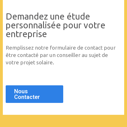
Demandez une étude
personnalisée pour votre
entreprise
Remplissez notre formulaire de contact pour
être contacté par un conseiller au sujet de
votre projet solaire.
Nous
Contacter