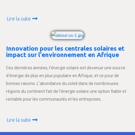
Lire la suite
Innovation pour les centrales solaires et
impact sur l'environnement en Afrique
Ces dernières années, l’énergie solaire est devenue une source
d’énergie de plus en plus populaire en Afrique, et ce pour de
bonnes raisons. L’abondance du soleil dans de nombreuses
régions du continent fait de l’énergie solaire une option fiable et
rentable pour les communautés et les entreprises…
Lire la suite