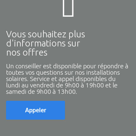
Vous souhaitez plus
d'informations sur
nos offres
Un conseiller est disponible pour répondre à
toutes vos questions sur nos installations
solaires. Service et appel disponibles du
lundi au vendredi de 9h00 à 19h00 et le
samedi de 9h00 à 13h00.
Appeler