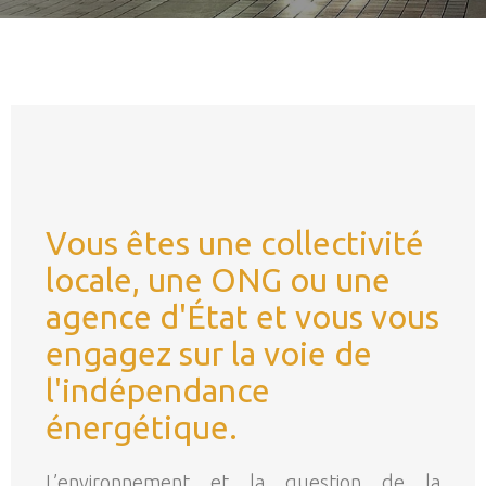
Vous êtes une collectivité
locale, une ONG ou une
agence d'État et vous vous
engagez sur la voie de
l'indépendance
énergétique.
L’environnement et la question de la