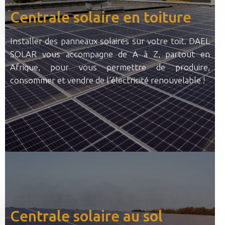
Centrale solaire en toiture
Installer des panneaux solaires sur votre toit. DAEL
SOLAR vous accompagne de A à Z, partout en
Afrique, pour vous permettre de produire,
consommer et vendre de l’électricité renouvelable !
Centrale solaire au sol