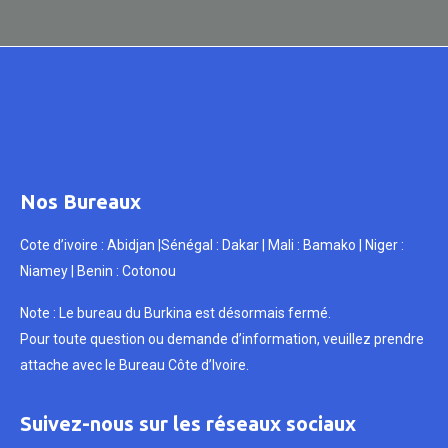
Nos Bureaux
Cote d’ivoire : Abidjan |Sénégal : Dakar | Mali : Bamako | Niger :
Niamey | Benin : Cotonou
Note : Le bureau du Burkina est désormais fermé.
Pour toute question ou demande d’information, veuillez prendre
attache avec le Bureau Côte d’Ivoire.
Suivez-nous sur les réseaux sociaux