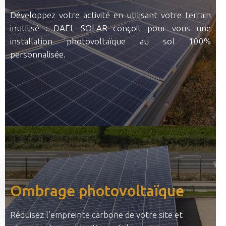
Développez votre activité en utilisant votre terrain
inutilisé : DAEL SOLAR conçoit pour vous une
installation photovoltaïque au sol 100%
personnalisée.
Ombrage photovoltaïque
Réduisez l’empreinte carbone de votre site et