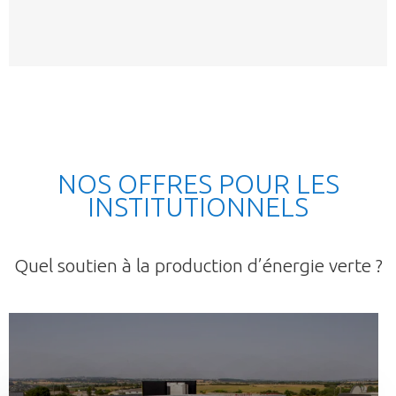
NOS OFFRES POUR LES
INSTITUTIONNELS
Quel soutien à la production d’énergie verte ?