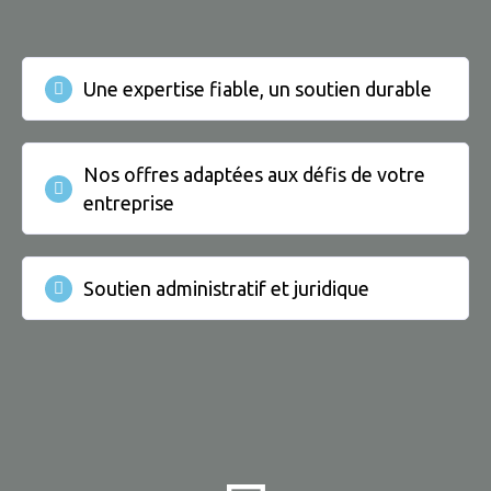
Une expertise fiable, un soutien durable
Nos offres adaptées aux défis de votre
entreprise
Soutien administratif et juridique