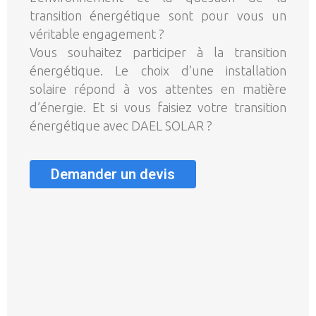
transition énergétique sont pour vous un
véritable engagement ?
Vous souhaitez participer à la transition
énergétique. Le choix d’une installation
solaire répond à vos attentes en matière
d’énergie. Et si vous faisiez votre transition
énergétique avec DAEL SOLAR ?
Demander un devis