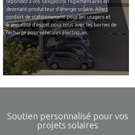
répondez à vos obligations réglementaires en
devenant producteur d’énergie solaire. Alliez
confort de stationnement pour les usagers et
tranquillité d’esprit pour tous avec les bornes de
recharge pour véhicules électriques.
Soutien personnalisé pour vos
projets solaires