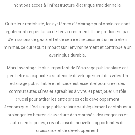
n’ont pas accès à l’infrastructure électrique traditionnelle.
Outre leur rentabilité, les systèmes d’éclairage public solaires sont
également respectueux de l’environnement. Ils ne produisent pas
d’émissions de gaz à effet de serre et nécessitent un entretien
minimal, ce qui réduit l’impact sur l’environnement et contribue à un
avenir plus durable.
Mais l’avantage le plus important de l’éclairage public solaire est
peut-être sa capacité à soutenir le développement des villes. Un
éclairage public fiable et efficace est essentiel pour créer des
communautés sûres et agréables à vivre, et peut jouer un rôle
crucial pour attirer les entreprises et le développement
économique. L’éclairage public solaire peut également contribuer à
prolonger les heures d’ouverture des marchés, des magasins et
autres entreprises, créant ainsi de nouvelles opportunités de
croissance et de développement.