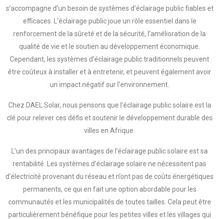
s’accompagne d’un besoin de systèmes d’éclairage public fiables et
efficaces. L’éclairage public joue un rôle essentiel dans le
renforcement de la sûreté et de la sécurité, l’amélioration de la
qualité de vie et le soutien au développement économique.
Cependant, les systèmes d’éclairage public traditionnels peuvent
être coûteux à installer et à entretenir, et peuvent également avoir
un impact négatif sur l’environnement.
Chez DAEL Solar, nous pensons que l’éclairage public solaire est la
clé pour relever ces défis et soutenir le développement durable des
villes en Afrique.
L’un des principaux avantages de l’éclairage public solaire est sa
rentabilité. Les systèmes d’éclairage solaire ne nécessitent pas
d’électricité provenant du réseau et n’ont pas de coûts énergétiques
permanents, ce qui en fait une option abordable pour les
communautés et les municipalités de toutes tailles. Cela peut être
particulièrement bénéfique pour les petites villes et les villages qui