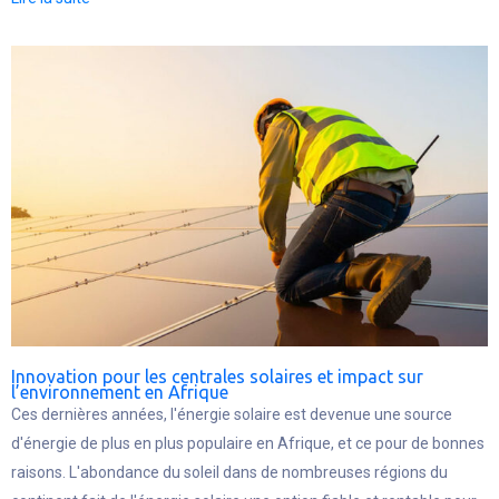
Innovation pour les centrales solaires et impact sur
l’environnement en Afrique
Ces dernières années, l'énergie solaire est devenue une source
d'énergie de plus en plus populaire en Afrique, et ce pour de bonnes
raisons. L'abondance du soleil dans de nombreuses régions du