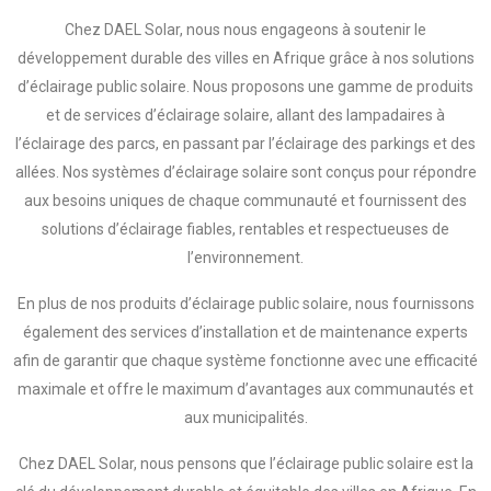
Chez DAEL Solar, nous nous engageons à soutenir le
développement durable des villes en Afrique grâce à nos solutions
d’éclairage public solaire. Nous proposons une gamme de produits
et de services d’éclairage solaire, allant des lampadaires à
l’éclairage des parcs, en passant par l’éclairage des parkings et des
allées. Nos systèmes d’éclairage solaire sont conçus pour répondre
aux besoins uniques de chaque communauté et fournissent des
solutions d’éclairage fiables, rentables et respectueuses de
l’environnement.
En plus de nos produits d’éclairage public solaire, nous fournissons
également des services d’installation et de maintenance experts
afin de garantir que chaque système fonctionne avec une efficacité
maximale et offre le maximum d’avantages aux communautés et
aux municipalités.
Chez DAEL Solar, nous pensons que l’éclairage public solaire est la